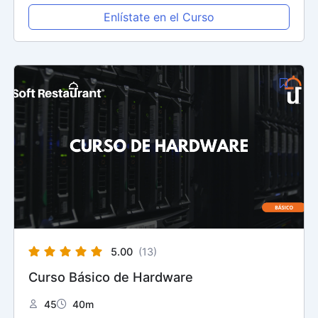
Enlístate en el Curso
5.00
(13)
Curso Básico de Hardware
45
40m